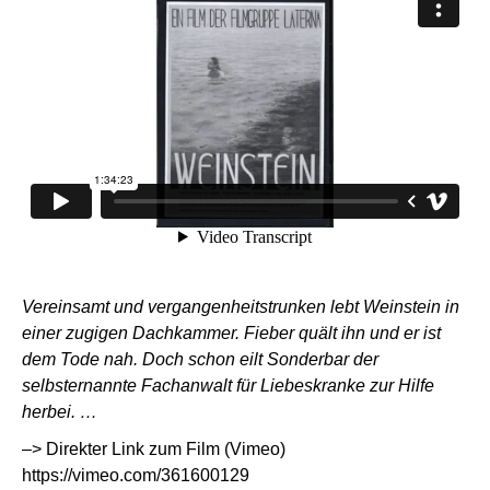
Vereinsamt und vergangenheitstrunken lebt Weinstein in
einer zugigen Dachkammer. Fieber quält ihn und er ist
dem Tode nah. Doch schon eilt Sonderbar der
selbsternannte Fachanwalt für Liebeskranke zur Hilfe
herbei. …
–> Direkter Link zum Film (Vimeo)
https://vimeo.com/361600129