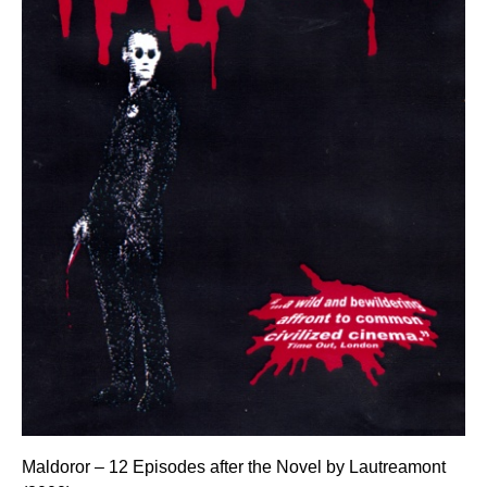
Maldoror – 12 Episodes after the Novel by Lautreamont