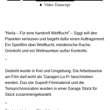
“Neila – Für eine handvoll Weltflucht” – Siggi will den
Planeten verlassen und begeht dafür einen Auftragsmord.
Ein Spielfilm über Weltflucht, mörderische Rache,
Grünkohl und ein Weltraumtaxi außer Kontrolle.
–
Gedreht wurde in Kiel und Umgebung. Die Arbeitsweise
am Film darf wohl als ‘Garagen-Lo-Fi’ beschrieben
werden. Das s/w Super8 Filmmaterial und die
Tonsynchronisation wurden in einer Garage Stück für
Stück zusammengebastelt.
–