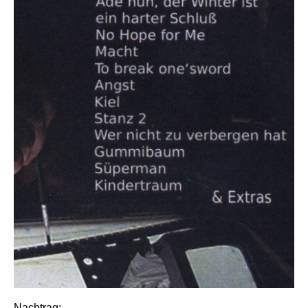
Nachtrag: