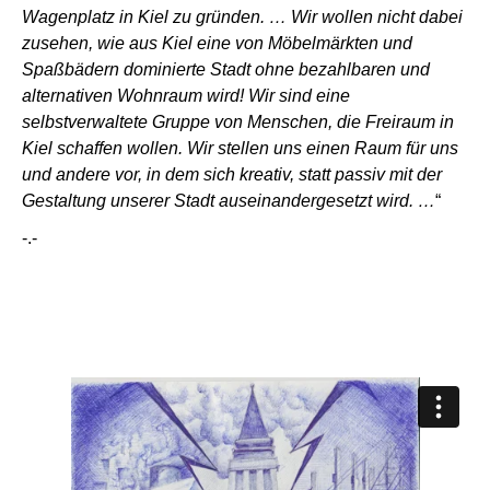
Wagenplatz in Kiel zu gründen. … Wir wollen nicht dabei
zusehen, wie aus Kiel eine von Möbelmärkten und
Spaßbädern dominierte Stadt ohne bezahlbaren und
alternativen Wohnraum wird! Wir sind eine
selbstverwaltete Gruppe von Menschen, die Freiraum in
Kiel schaffen wollen. Wir stellen uns einen Raum für uns
und andere vor, in dem sich kreativ, statt passiv mit der
Gestaltung unserer Stadt auseinandergesetzt wird. …
“
-.-