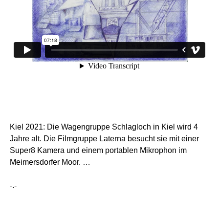
Kiel 2021: Die Wagengruppe Schlagloch in Kiel wird 4
Jahre alt. Die Filmgruppe Laterna besucht sie mit einer
Super8 Kamera und einem portablen Mikrophon im
Meimersdorfer Moor. …
-.-