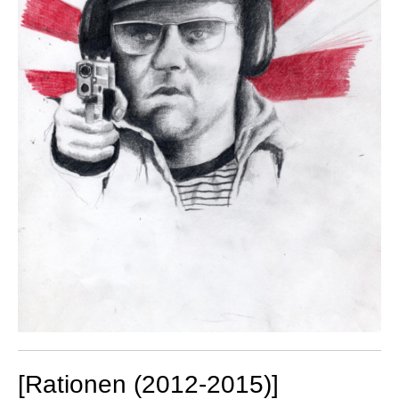
[Rationen (2012-2015)]