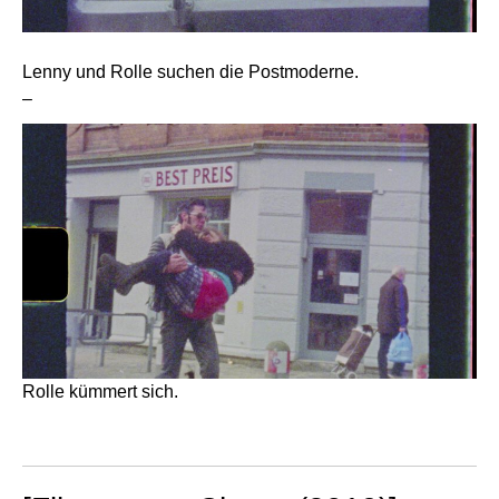
Lenny und Rolle suchen die Postmoderne.
–
Rolle kümmert sich.