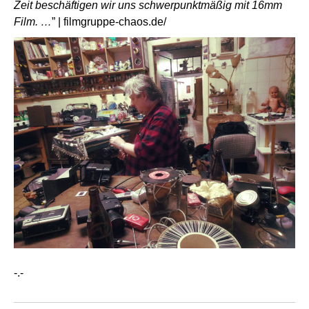
Zeit beschäftigen wir uns schwerpunktmäßig mit 16mm
Film. …
” |
filmgruppe-chaos.de/
-.-