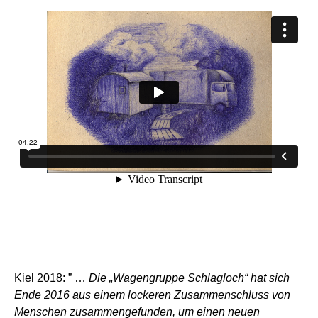
Kiel 2018: ” …
Die „Wagengruppe Schlagloch“ hat sich
Ende 2016 aus einem lockeren Zusammenschluss von
Menschen zusammengefunden, um einen neuen