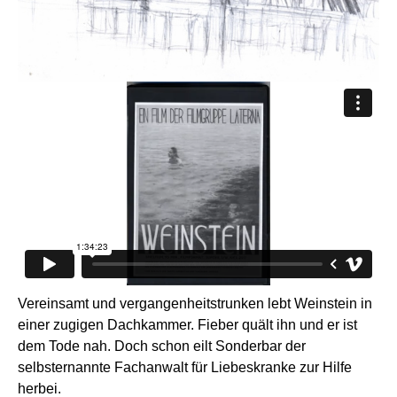
Vereinsamt und vergangenheitstrunken lebt Weinstein in
einer zugigen Dachkammer. Fieber quält ihn und er ist
dem Tode nah. Doch schon eilt Sonderbar der
selbsternannte Fachanwalt für Liebeskranke zur Hilfe
herbei.