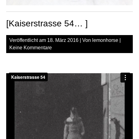
[Kaiserstrasse 54… ]
Veröffentlicht am
18. März 2016
| Von
lemonhorse
|
Keine Kommentare