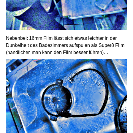
Nebenbei: 16mm Film lässt sich etwas leichter in der
Dunkelheit des Badezimmers aufspulen als Super8 Film
(handlicher, man kann den Film besser führen)…