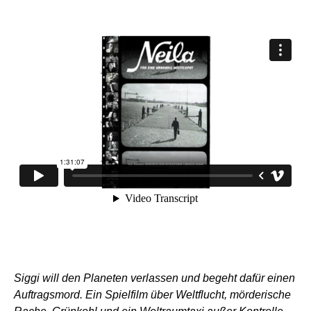
Siggi will den Planeten verlassen und begeht dafür einen
Auftragsmord. Ein Spielfilm über Weltflucht, mörderische