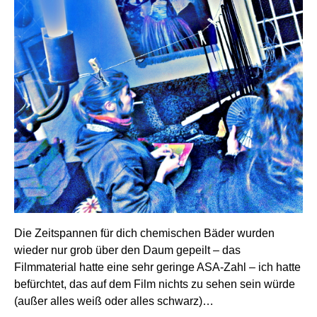
Die Zeitspannen für dich chemischen Bäder wurden
wieder nur grob über den Daum gepeilt – das
Filmmaterial hatte eine sehr geringe ASA-Zahl – ich hatte
befürchtet, das auf dem Film nichts zu sehen sein würde
(außer alles weiß oder alles schwarz)…