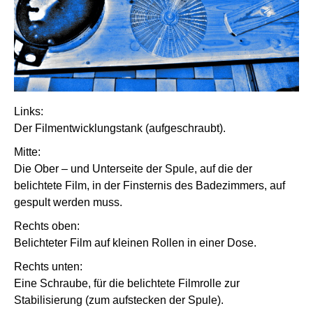
Links:
Der Filmentwicklungstank (aufgeschraubt).
Mitte:
Die Ober – und Unterseite der Spule, auf die der
belichtete Film, in der Finsternis des Badezimmers, auf
gespult werden muss.
Rechts oben:
Belichteter Film auf kleinen Rollen in einer Dose.
Rechts unten:
Eine Schraube, für die belichtete Filmrolle zur
Stabilisierung (zum aufstecken der Spule).