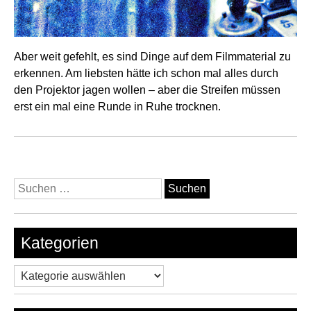
Aber weit gefehlt, es sind Dinge auf dem Filmmaterial zu
erkennen. Am liebsten hätte ich schon mal alles durch
den Projektor jagen wollen – aber die Streifen müssen
erst ein mal eine Runde in Ruhe trocknen.
Suchen
nach:
Kategorien
Kategorien