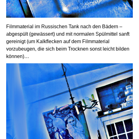
Filmmaterial im Russischen Tank nach den Bädern –
abgespült (gewässert) und mit normalen Spülmittel sanft
gereinigt (um Kalkflecken auf dem Filmmaterial
vorzubeugen, die sich beim Trocknen sonst leicht bilden
können)…