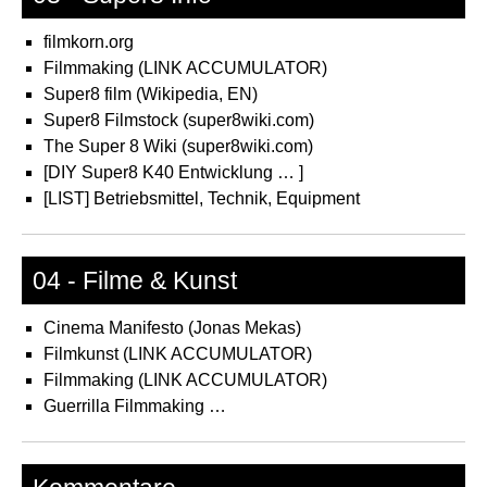
filmkorn.org
Filmmaking (LINK ACCUMULATOR)
Super8 film (Wikipedia, EN)
Super8 Filmstock (super8wiki.com)
The Super 8 Wiki (super8wiki.com)
[DIY Super8 K40 Entwicklung … ]
[LIST] Betriebsmittel, Technik, Equipment
04 - Filme & Kunst
Cinema Manifesto (Jonas Mekas)
Filmkunst (LINK ACCUMULATOR)
Filmmaking (LINK ACCUMULATOR)
Guerrilla Filmmaking …