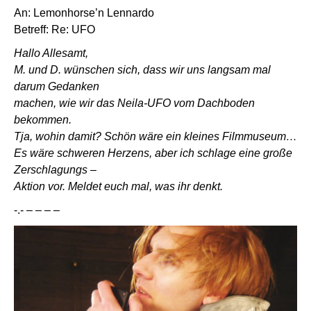
An: Lemonhorse’n Lennardo
Betreff: Re: UFO
Hallo Allesamt,
M. und D. wünschen sich, dass wir uns langsam mal
darum Gedanken
machen, wie wir das Neila-UFO vom Dachboden
bekommen.
Tja, wohin damit? Schön wäre ein kleines Filmmuseum…
Es wäre schweren Herzens, aber ich schlage eine große
Zerschlagungs –
Aktion vor. Meldet euch mal, was ihr denkt.
-.- – – – –