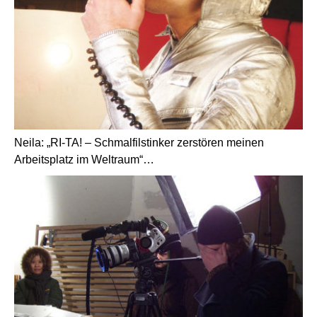
Neila: „RI-TA! – Schmalfilstinker zerstören meinen
Arbeitsplatz im Weltraum“…