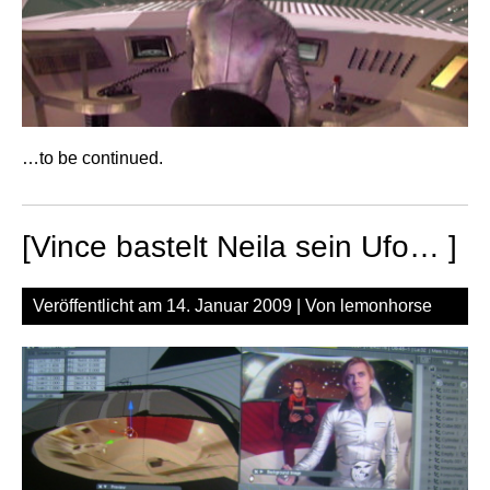
…to be continued.
[Vince bastelt Neila sein Ufo… ]
Veröffentlicht am
14. Januar 2009
| Von
lemonhorse