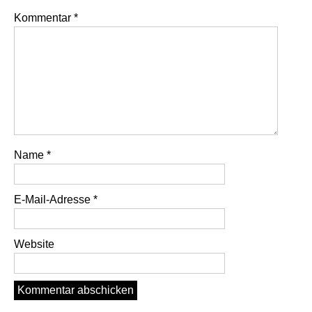
Kommentar
*
Name
*
E-Mail-Adresse
*
Website