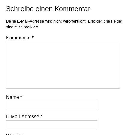
Schreibe einen Kommentar
Deine E-Mail-Adresse wird nicht veröffentlicht.
Erforderliche Felder
sind mit
*
markiert
Kommentar
*
Name
*
E-Mail-Adresse
*