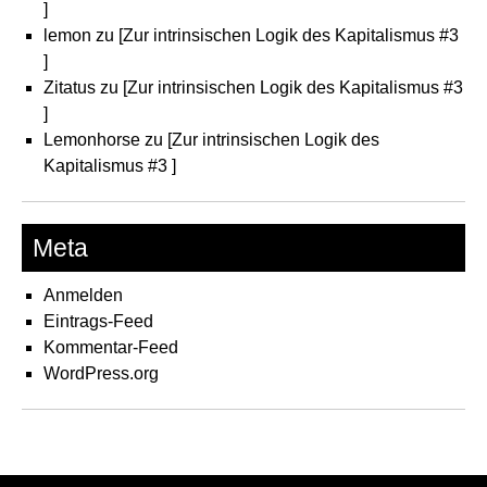
]
lemon
zu
[Zur intrinsischen Logik des Kapitalismus #3
]
Zitatus
zu
[Zur intrinsischen Logik des Kapitalismus #3
]
Lemonhorse
zu
[Zur intrinsischen Logik des
Kapitalismus #3 ]
Meta
Anmelden
Eintrags-Feed
Kommentar-Feed
WordPress.org