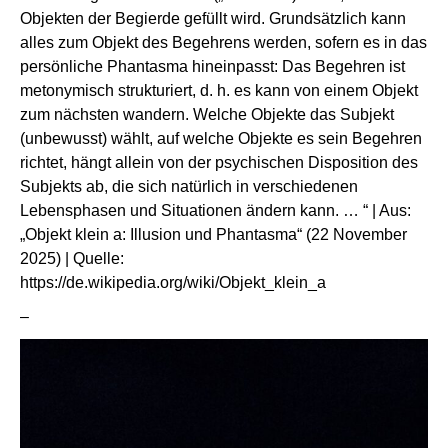
Objekten der Begierde gefüllt wird. Grundsätzlich kann
alles zum Objekt des Begehrens werden, sofern es in das
persönliche Phantasma hineinpasst: Das Begehren ist
metonymisch strukturiert, d. h. es kann von einem Objekt
zum nächsten wandern. Welche Objekte das Subjekt
(unbewusst) wählt, auf welche Objekte es sein Begehren
richtet, hängt allein von der psychischen Disposition des
Subjekts ab, die sich natürlich in verschiedenen
Lebensphasen und Situationen ändern kann. … “ | Aus:
„Objekt klein a: Illusion und Phantasma“ (22 November
2025) | Quelle:
https://de.wikipedia.org/wiki/Objekt_klein_a
–