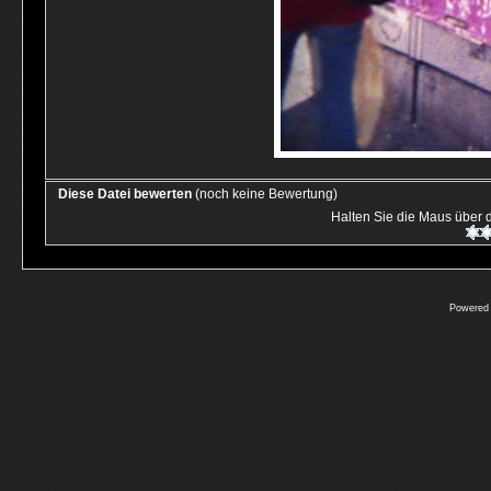
Diese Datei bewerten
(noch keine Bewertung)
Halten Sie die Maus über
Powered