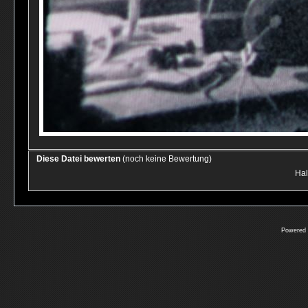
Diese Datei bewerten
(noch keine Bewertung)
Hal
Powered