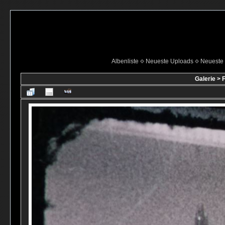
Albenliste
Neueste Uploads
Neueste
Galerie
>