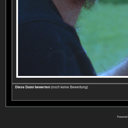
Diese Datei bewerten
(noch keine Bewertung)
Powered