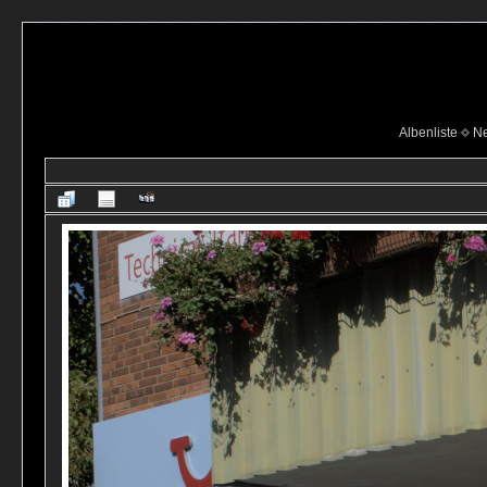
Albenliste
Ne