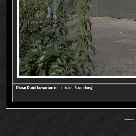
Diese Datei bewerten
(noch keine Bewertung)
Powered