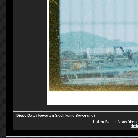
Diese Datei bewerten
(noch keine Bewertung)
Halten Sie die Maus über