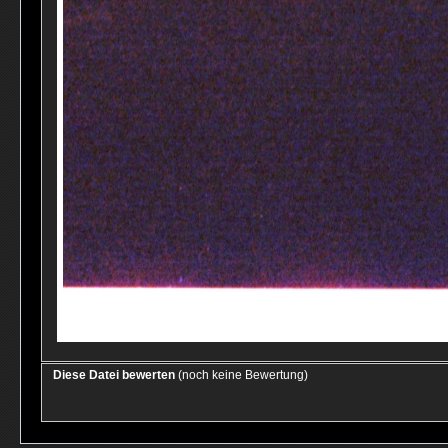
Diese Datei bewerten
(noch keine Bewertung)