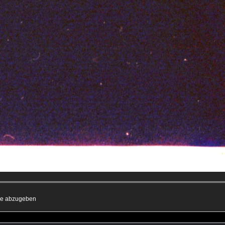
mme abzugeben