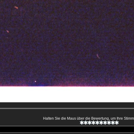
Halten Sie die Maus über die Bewertung, um Ihre Sti