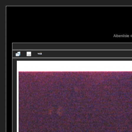
Albenliste