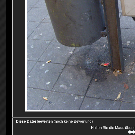
Diese Datei bewerten
(noch keine Bewertung)
Halten Sie die Maus über