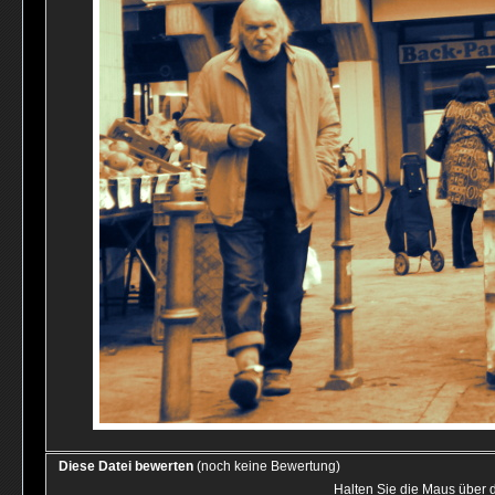
Diese Datei bewerten
(noch keine Bewertung)
Halten Sie die Maus über