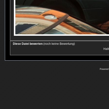
Diese Datei bewerten
(noch keine Bewertung)
Halt
Powered