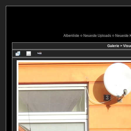
Albenliste
Neueste Uploads
Neueste 
Galerie
>
Visu