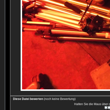
Diese Datei bewerten
(noch keine Bewertung)
Halten Sie die Maus über