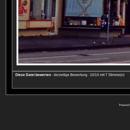
Diese Datei bewerten
- derzeitige Bewertung : 10/10 mit 7 Stimme(n)
Powered