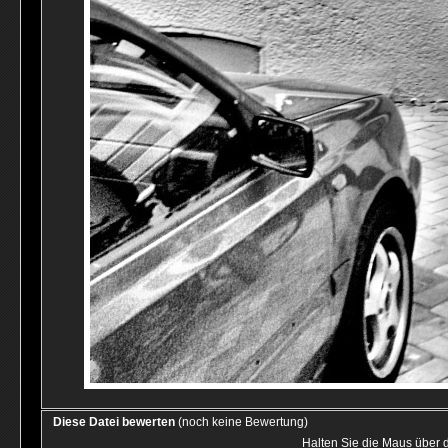
Diese Datei bewerten
(noch keine Bewertung)
Halten Sie die Maus über