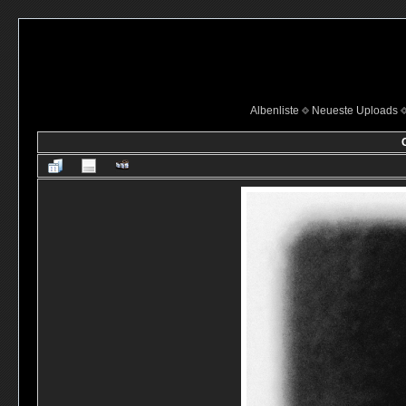
Albenliste
Neueste Uploads