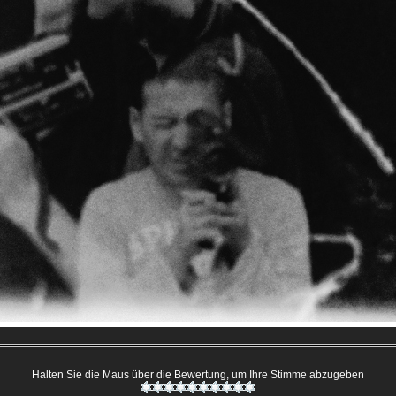
Halten Sie die Maus über die Bewertung, um Ihre Stimme abzugeben