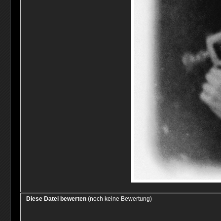
Diese Datei bewerten
(noch keine Bewertung)