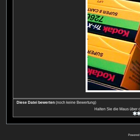
Diese Datei bewerten
(noch keine Bewertung)
Halten Sie die Maus über
Powered