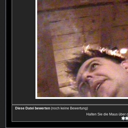
Diese Datei bewerten
(noch keine Bewertung)
Halten Sie die Maus über