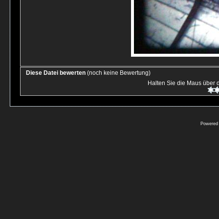
Diese Datei bewerten
(noch keine Bewertung)
Halten Sie die Maus über
Powered