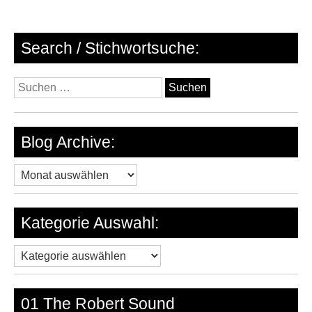
Search / Stichwortsuche:
Suchen
nach:
Blog Archive:
Blog
Archive:
Kategorie Auswahl:
Kategorie
Auswahl:
01 The Robert Sound