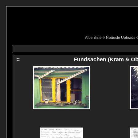
Albenliste
Neueste Uploads
Fundsachen (Kram & Ob