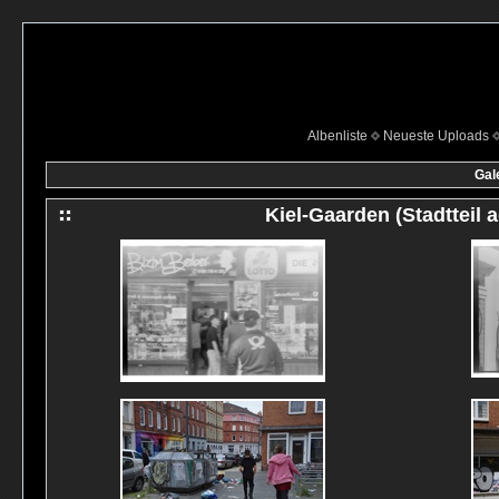
Albenliste
Neueste Uploads
Gal
Kiel-Gaarden (Stadtteil 