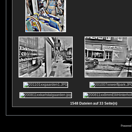
1548 Dateien auf 33 Seite(n)
Powered