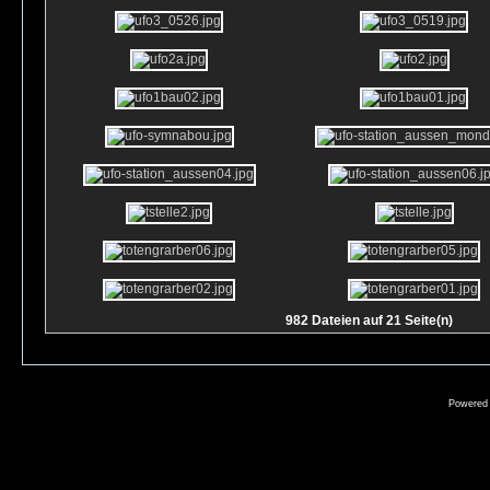
982 Dateien auf 21 Seite(n)
Powered