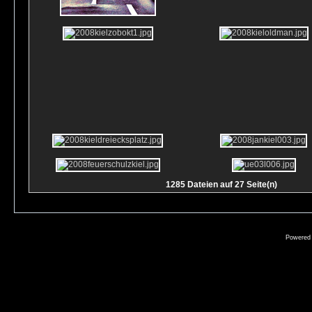
1285 Dateien auf 27 Seite(n)
Powered