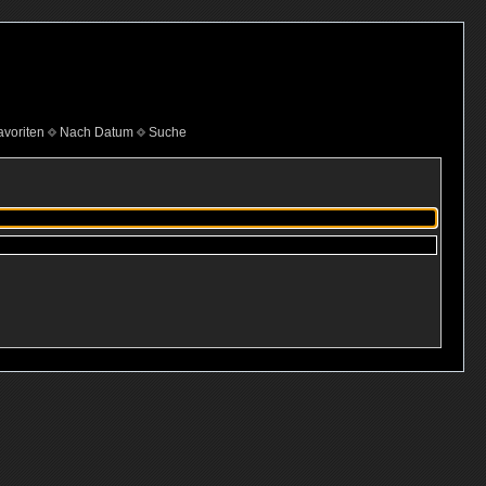
voriten
Nach Datum
Suche