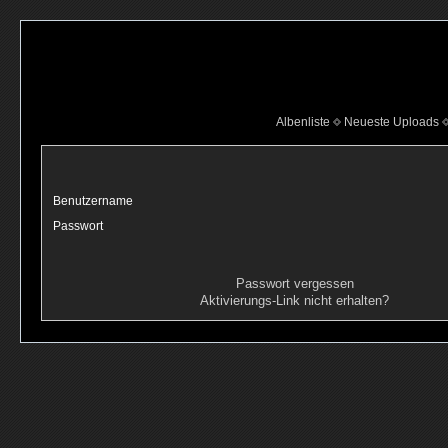
Albenliste
Neueste Uploads
Benutzername
Passwort
Passwort vergessen
Aktivierungs-Link nicht erhalten?