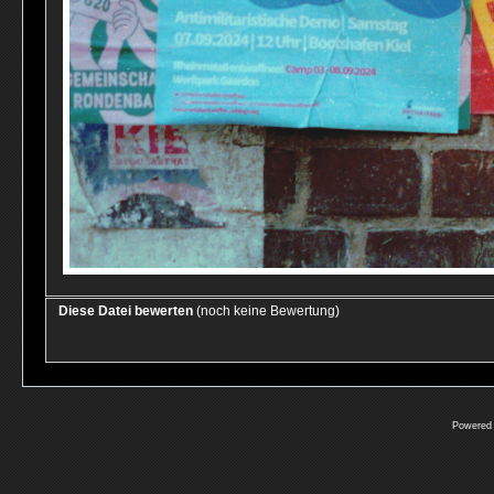
Diese Datei bewerten
(noch keine Bewertung)
Powered