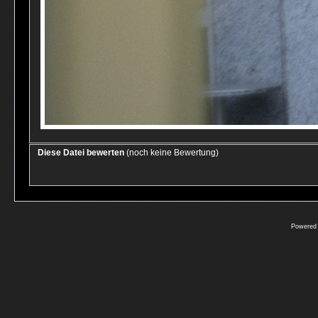
Diese Datei bewerten
(noch keine Bewertung)
Powered