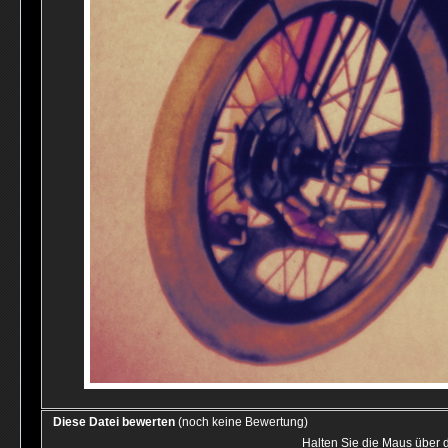
Diese Datei bewerten
(noch keine Bewertung)
Halten Sie die Maus über