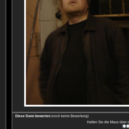
Diese Datei bewerten
(noch keine Bewertung)
Halten Sie die Maus über