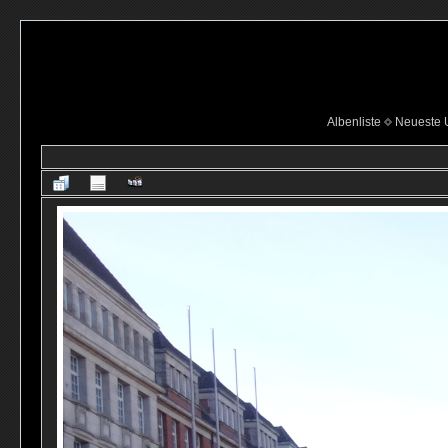
Albenliste
Neueste 