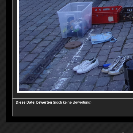
Diese Datei bewerten
(noch keine Bewertung)