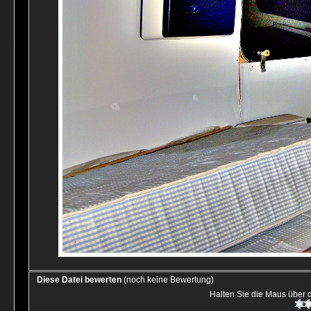
Diese Datei bewerten
(noch keine Bewertung)
Halten Sie die Maus über