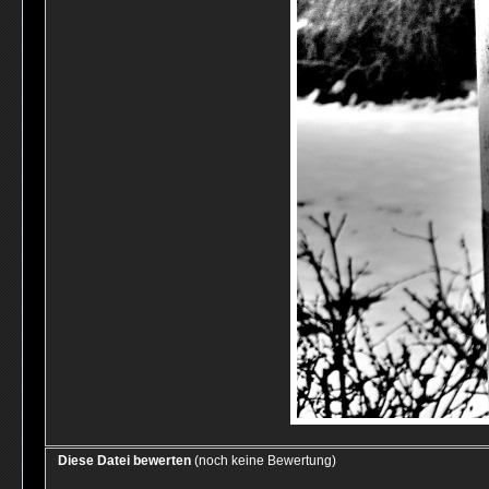
Diese Datei bewerten
(noch keine Bewertung)