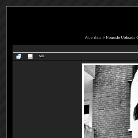
Albenliste
Neueste Uploads