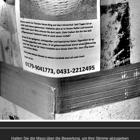
Halten Sie die Maus über die Bewertung, um Ihre Stimme abzugeben