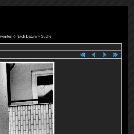
voriten
Nach Datum
Suche