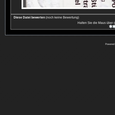
Diese Datei bewerten
(noch keine Bewertung)
Halten Sie die Maus über
Powered