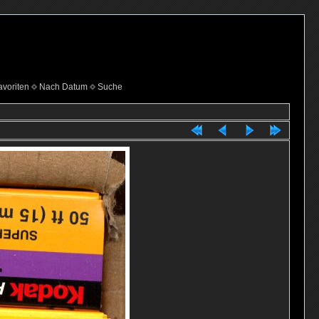
voriten
Nach Datum
Suche