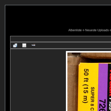
Albenliste
Neueste Uploads