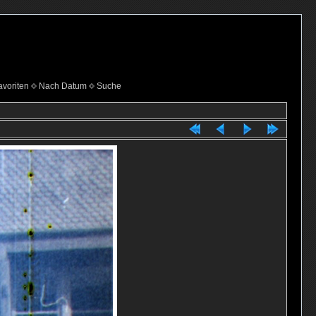
voriten
Nach Datum
Suche