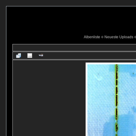
Albenliste
Neueste Uploads