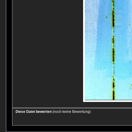
Diese Datei bewerten
(noch keine Bewertung)