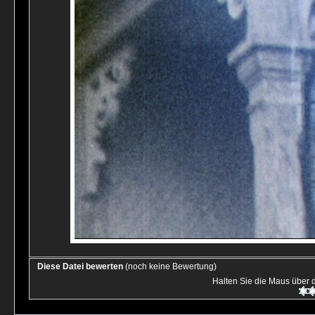
Diese Datei bewerten
(noch keine Bewertung)
Halten Sie die Maus über