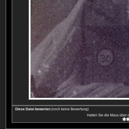
Diese Datei bewerten
(noch keine Bewertung)
Halten Sie die Maus über