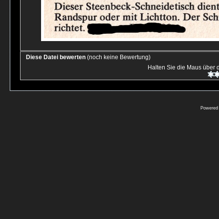
Diese Datei bewerten
(noch keine Bewertung)
Halten Sie die Maus über
Powered