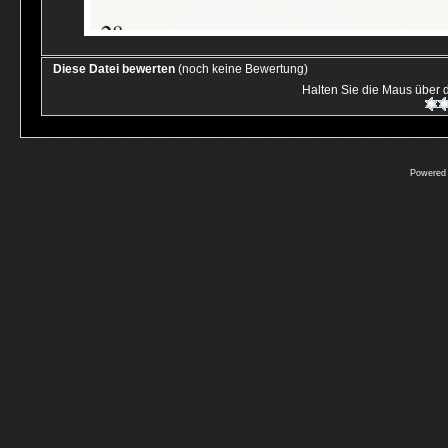
Diese Datei bewerten
(noch keine Bewertung)
Halten Sie die Maus über
Powered