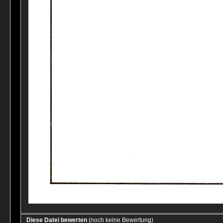
Diese Datei bewerten
(noch keine Bewertung)