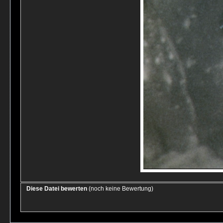
Diese Datei bewerten
(noch keine Bewertung)