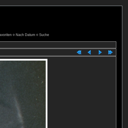
voriten
Nach Datum
Suche