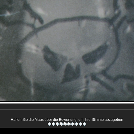
Halten Sie die Maus über die Bewertung, um Ihre Stimme abzugeben