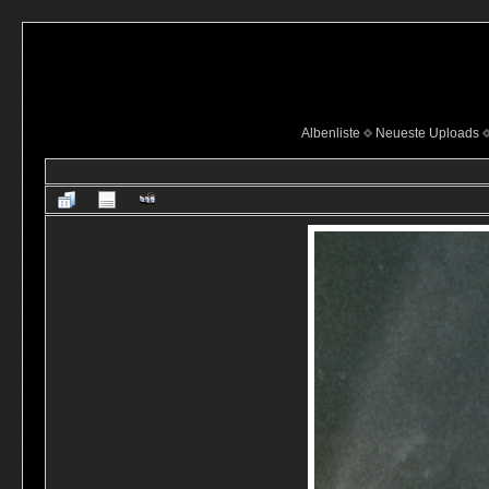
Albenliste
Neueste Uploads