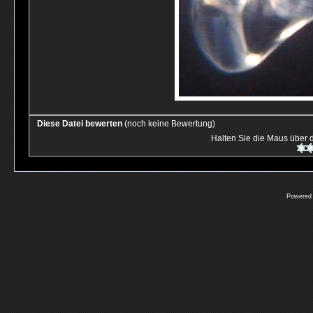
Diese Datei bewerten
(noch keine Bewertung)
Halten Sie die Maus über
Powered