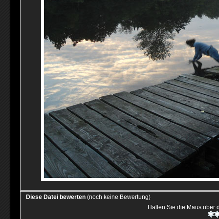
Diese Datei bewerten
(noch keine Bewertung)
Halten Sie die Maus über