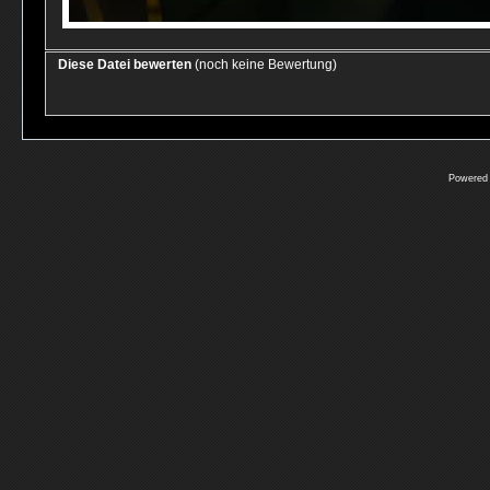
Diese Datei bewerten
(noch keine Bewertung)
Powered